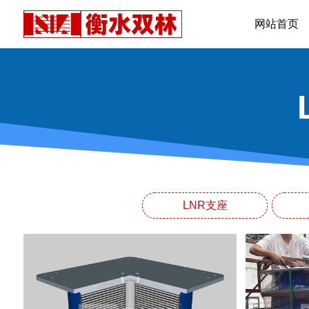
网站首页
LNR支座