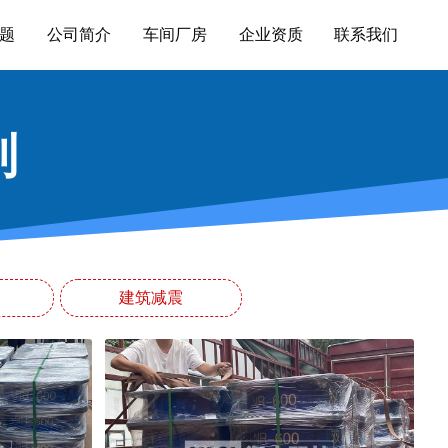
题
公司简介
车间厂房
企业资质
联系我们
列
建筑减震