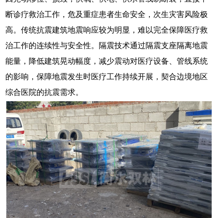
断诊疗救治工作，危及重症患者生命安全，次生灾害风险极
高。传统抗震建筑地震响应较为明显，难以完全保障医疗救
治工作的连续性与安全性。隔震技术通过隔震支座隔离地震
能量，降低建筑晃动幅度，减少震动对医疗设备、管线系统
的影响，保障地震发生时医疗工作持续开展，契合边境地区
综合医院的抗震需求。