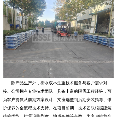
除产品生产外，衡水双林注重技术服务与客户需求对
接。公司拥有专业技术团队，具备丰富的隔震工程经验，可
为客户提供从前期方案设计、支座选型到后期安装指导、维
护保养的全流程技术支持。在项目前期，技术团队根据建筑
结构类型、抗震设防烈度、地质条件等参数，为客户推荐合