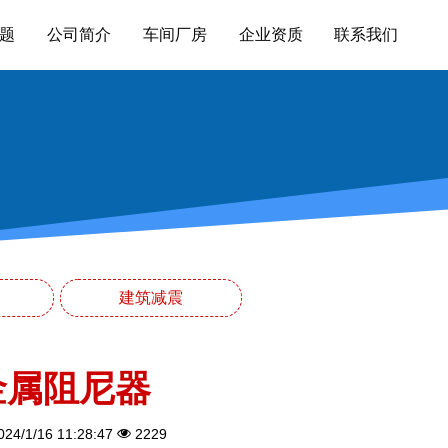
题
公司简介
车间厂房
企业资质
联系我们
建筑减震
金属阻尼器
24/1/16 11:28:47
2229