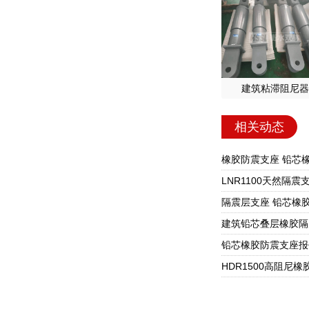
建筑粘滞阻尼器
相关动态