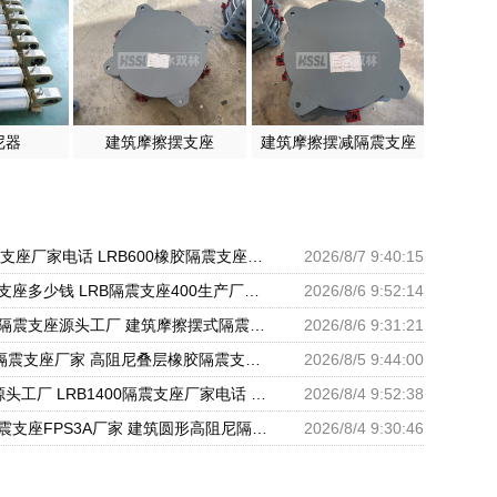
尼器
建筑摩擦摆支座
建筑摩擦摆减隔震支座
LRB1200隔震支座厂家电话 LRB600橡胶隔震支座厂家 基础隔震支座厂家
2026/8/7 9:40:15
建筑隔震橡胶支座多少钱 LRB隔震支座400生产厂家 建筑组合隔震支座生产厂家
2026/8/6 9:52:14
建筑预制楼梯隔震支座源头工厂 建筑摩擦摆式隔震支座源头工厂 隔震高阻尼橡胶支座生产厂家
2026/8/6 9:31:21
LNR500橡胶隔震支座厂家 高阻尼叠层橡胶隔震支座厂家 建设橡胶隔震支座多少钱
2026/8/5 9:44:00
隔震支座II型源头工厂 LRB1400隔震支座厂家电话 建筑高阻尼支座什么价格
2026/8/4 9:52:38
建筑摩擦摆隔震支座FPS3A厂家 建筑圆形高阻尼隔震支座厂家 LNR500天然橡胶隔震支座多少钱
2026/8/4 9:30:46