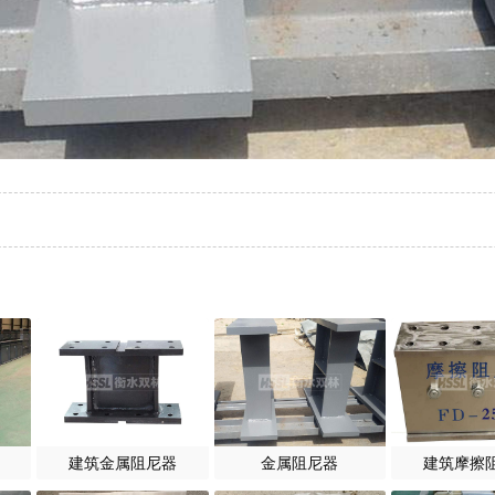
建筑金属阻尼器
金属阻尼器
建筑摩擦