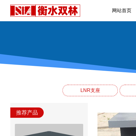
网站首页
LNR支座
推荐产品