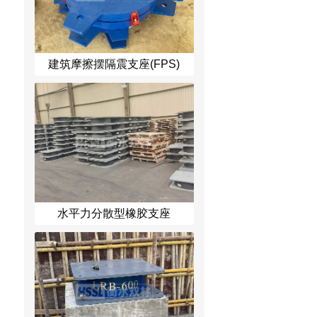
建筑摩擦摆隔震支座(FPS)
水平力分散型橡胶支座