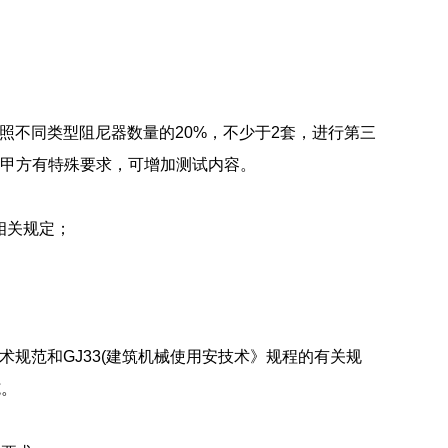
测按照不同类型阻尼器数量的20%，不少于2套，进行第三
，如甲方有特殊要求，可增加测试内容。
相关规定；
术规范和GJ33(建筑机械使用安技术》规程的有关规
施。