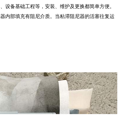
构、设备基础工程等，安装、维护及更换都简单方便。
尼器内部填充有阻尼介质。当粘滞阻尼器的活塞往复运