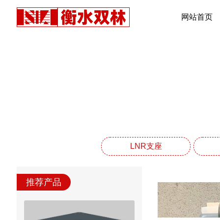
网站首页
LNR支座
推荐产品