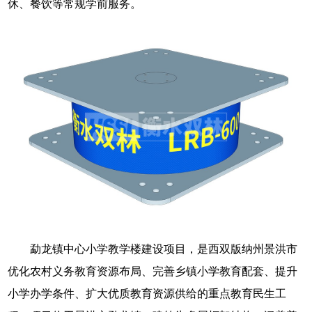
休、餐饮等常规学前服务。
勐龙镇中心小学教学楼建设项目，是西双版纳州景洪市
优化农村义务教育资源布局、完善乡镇小学教育配套、提升
小学办学条件、扩大优质教育资源供给的重点教育民生工