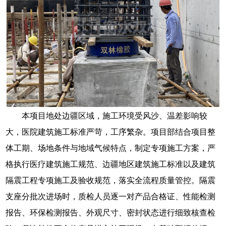
本项目地处边疆区域，施工环境受风沙、温差影响较
大，医院建筑施工标准严苛，工序繁杂。项目部结合项目整
体工期、场地条件与地域气候特点，制定专项施工方案，严
格执行医疗建筑施工规范、边疆地区建筑施工标准以及建筑
隔震工程专项施工及验收规范，落实全流程质量管控。隔震
支座分批次进场时，质检人员逐一对产品合格证、性能检测
报告、环保检测报告、外观尺寸、密封状态进行细致核查检