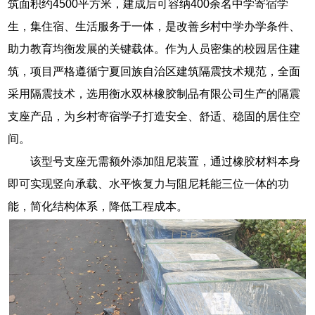
筑面积约4500平方米，建成后可容纳400余名中学寄宿学
生，集住宿、生活服务于一体，是改善乡村中学办学条件、
助力教育均衡发展的关键载体。作为人员密集的校园居住建
筑，项目严格遵循宁夏回族自治区建筑隔震技术规范，全面
采用隔震技术，选用衡水双林橡胶制品有限公司生产的隔震
支座产品，为乡村寄宿学子打造安全、舒适、稳固的居住空
间。
该型号支座无需额外添加阻尼装置，通过橡胶材料本身
即可实现竖向承载、水平恢复力与阻尼耗能三位一体的功
能，简化结构体系，降低工程成本。