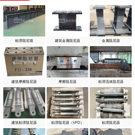
粘滞阻尼墙
建筑金属阻尼器
金属阻尼器
建筑摩擦阻尼器
摩擦阻尼器
粘滞流体阻尼器
建筑粘滞阻尼器
粘滞阻尼器（VFD）
粘滞阻尼器