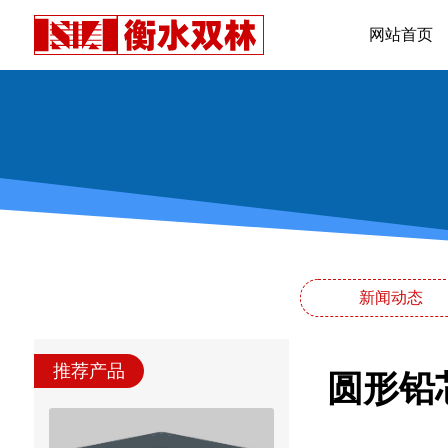
网站首页
新闻动态
推荐产品
圆形铅