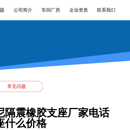
题
公司简介
车间厂房
企业资质
联系我们
常见问题
尼隔震橡胶支座厂家电话
支座什么价格