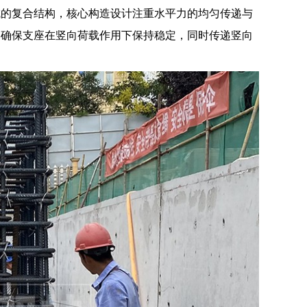
成的复合结构，核心构造设计注重水平力的均匀传递与
，确保支座在竖向荷载作用下保持稳定，同时传递竖向