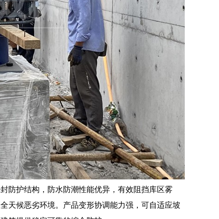
密封防护结构，防水防潮性能优异，有效阻挡库区雾
区全天候恶劣环境。产品变形协调能力强，可自适应坡