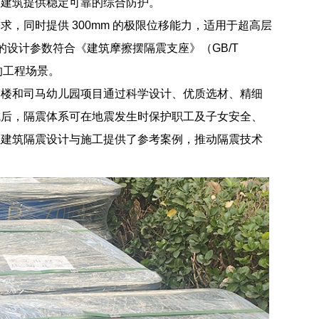
套建筑提供稳定可靠的综合防护。
，同时提供 300mm 的极限位移能力，适用于超高层
号支座的设计参数符合《建筑摩擦摆隔震支座》（GB/T
移的工程场景。
舍楼和司马幼儿园项目通过科学设计、优质选材、精细
成后，隔震体系可在地震发生时保护职工及子女安全、
生建筑隔震设计与施工提供了参考案例，推动隔震技术