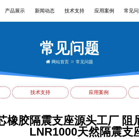
产品展示
新闻动态
技术支持
应用案例
常见问
常见问题
网站首页
常见问题
技术支持
应用案例
芯橡胶隔震支座源头工厂 阻
LNR1000天然隔震