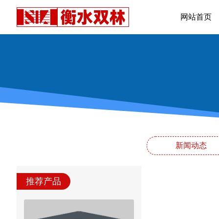
网站首页
新闻动态
推荐产品