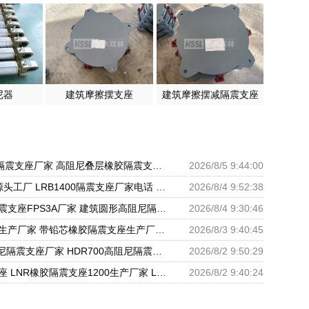
尼器
建筑摩擦摆支座
建筑摩擦摆减隔震支座
LNR500橡胶隔震支座厂家 高阻尼叠层橡胶隔震支座厂家 建设橡胶隔震支座多少钱
2026/8/5 9:44:00
隔震支座II型源头工厂 LRB1400隔震支座厂家电话 建筑高阻尼支座什么价格
2026/8/4 9:52:38
建筑摩擦摆隔震支座FPS3A厂家 建筑圆形高阻尼隔震支座厂家 LNR500天然橡胶隔震支座多少钱
2026/8/4 9:30:46
铅芯隔震支座生产厂家 带铅芯橡胶隔震支座生产厂家 LNR600天然橡胶隔震支座什么价格
2026/8/3 9:40:45
HDR600高阻尼隔震支座厂家 HDR700高阻尼隔震支座厂家 抗震铅芯支座厂家
2026/8/2 9:50:29
受力的隔震支座 LNR橡胶隔震支座1200生产厂家 LRB1400支座
2026/8/2 9:40:24