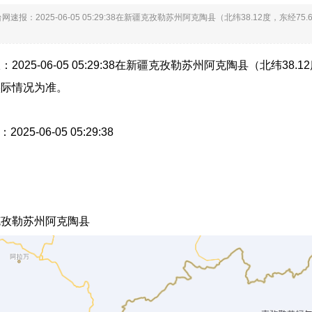
网速报：2025-06-05 05:29:38在新疆克孜勒苏州阿克陶县（北纬38.12度，东经
025-06-05 05:29:38在新疆克孜勒苏州阿克陶县（北纬38.
实际情况为准。
025-06-05 05:29:38
克孜勒苏州阿克陶县