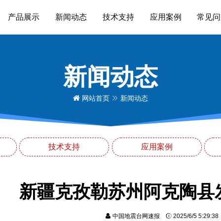
产品展示
新闻动态
技术支持
应用案例
常见问
新闻动态
网站首页
新闻动态
技术支持
应用案例
新疆克孜勒苏州阿克陶县发
中国地震台网速报
2025/6/5 5:29:3