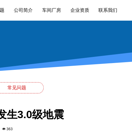
题
公司简介
车间厂房
企业资质
联系我们
常见问题
生3.0级地震
8
363