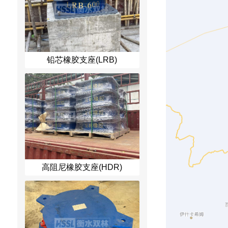
铅芯橡胶支座(LRB)
高阻尼橡胶支座(HDR)