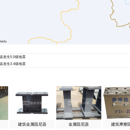
县发生5.0级地震
县发生3.4级地震
建筑金属阻尼器
金属阻尼器
建筑摩擦