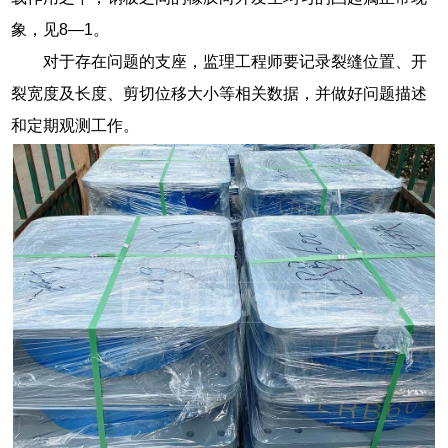
象，见8—1。
对于存在问题的支座，监理工程师要记录裂缝位置、开
裂宽度及长度、剪切位移大小等相关数据，并做好问题描述
和定期观测工作。