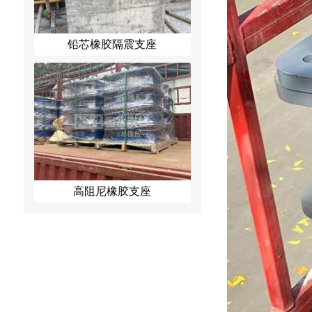
铅芯橡胶隔震支座
高阻尼橡胶支座