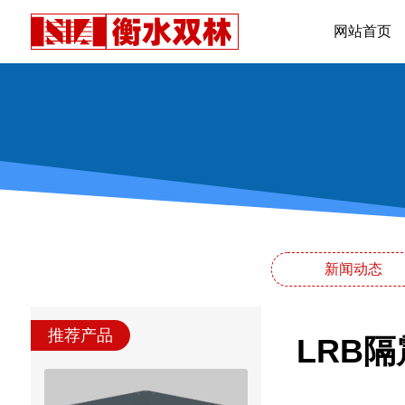
网站首页
新闻动态
推荐产品
LRB隔