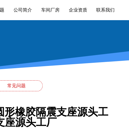
题
公司简介
车间厂房
企业资质
联系我们
常见问题
阻尼圆形橡胶隔震支座源头工
支座源头工厂