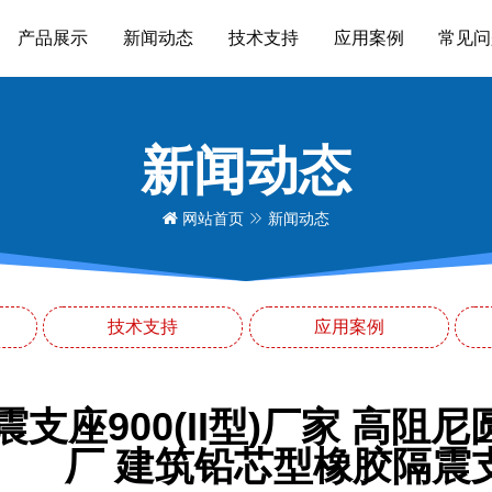
产品展示
新闻动态
技术支持
应用案例
常见问
新闻动态
网站首页
新闻动态
技术支持
应用案例
震支座900(II型)厂家 高
厂 建筑铅芯型橡胶隔震