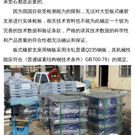
承垫石都是必要的。
因为我国目前受检测能力的限制，无法对大型板式橡胶
支座进行实体检验，相关技术资料也不能为此确定一个较为
完善的技术数据和验证条款，严格的讲其技术数据的科学性
和产品质量的符合性都无法确认和保证。
板式橡胶支座用钢板采用冷轧普通Q235钢板，其机械性
能应符合《普逋碳素结构钢技术条件》GB700-79）的规定。