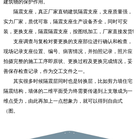
建筑物的保护作用。
隔震支座，真正厂家直销建筑隔震支座，支座质量强，
实力厂家，质优可靠，隔震支座生产设备齐全，同时可安
装，更换支座，隔震隔震支座，按图纸加工，厂家直接发货!
支座调查与复检对要更换的支座部位进行确认和检查，
现场记录支座位置、编号、病害情况，并拍照记录，照片应
拍摄完整的施工工序即原状、更换过程及更换完成情况，妥
善保存检查记录，作为交工文件之一。
其实很多时候隔震层同时也是转换层，比如剪力墙住宅
隔震结构，墙体的二维平面受力终需要传递到上支墩成为一
维点受力，由此再加上一点想象力，就可以得到自由式
（图。