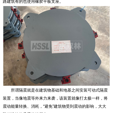
路建筑有的也使用橡胶平板支座。
所谓隔震就是在建筑物基础和地基之间安装可动式隔震
装置，当像地震等外来力来袭，该装置就像打太极一样，将
震动能量转换、消耗，“避免”建筑物受到震动的影响，大大