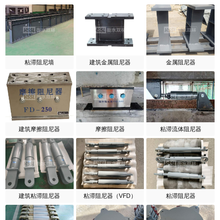
粘滞阻尼墙
建筑金属阻尼器
金属阻尼器
建筑摩擦阻尼器
摩擦阻尼器
粘滞流体阻尼器
建筑粘滞阻尼器
粘滞阻尼器（VFD）
粘滞阻尼器