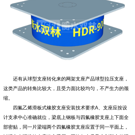
还有从球型支座转化来的网架支座产品球型拉压支座，
这类产品的转角比较大，且受力面比较均匀，不产生力的颈
缩。
四氟乙烯滑板式橡胶支座安装技术要求A、支座应按设
计支承中心准确就位，梁底上钢板与四氟橡胶支座上下面全
部密贴，同一片梁端两个四氟橡胶支座应置于同一平面上，