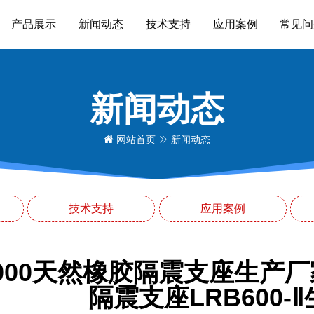
产品展示
新闻动态
技术支持
应用案例
常见问
新闻动态
网站首页
新闻动态
技术支持
应用案例
1000天然橡胶隔震支座生产
隔震支座LRB600-