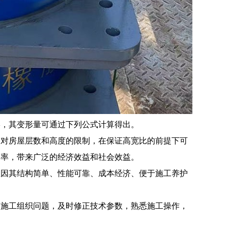
形，其变形量可通过下列公式计算得出。
中对房屋层数和高度的限制，在保证高宽比的前提下可
用率，带来广泛的经济效益和社会效益。
座因其结构简单、性能可靠、成本经济、便于施工养护
和施工组织问题，及时修正技术参数，熟悉施工操作，