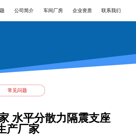
题
公司简介
车间厂房
企业资质
联系我们
常见问题
厂家 水平分散力隔震支座
Ⅱ生产厂家