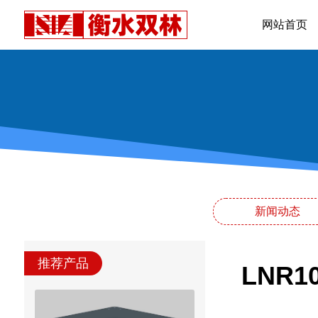
网站首页
新闻动态
推荐产品
LNR